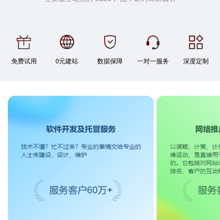
免费试用
0元建站
数据保障
一对一服务
深度定制