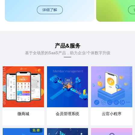
产品&服务
基于全场景的SaaS产品，助力企业/个体数字升级
微商城
会员管理系统
云官小程序