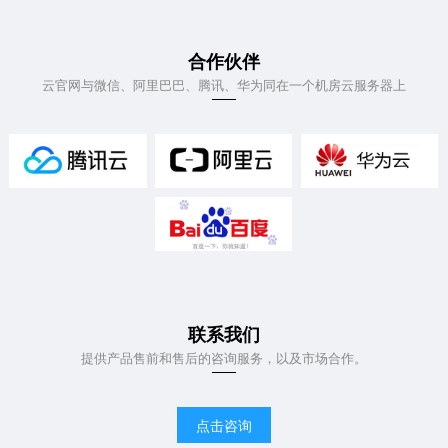
合作伙伴
云官网与微信、阿里巴巴、腾讯、华为同在一个机房云服务器上
联系我们
提供产品售前和售后的咨询服务，以及市场合作。
点击咨询