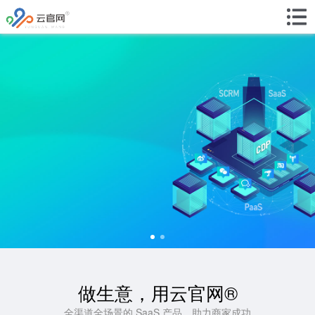
做生意，用云官网®
全渠道全场景的 SaaS 产品，助力商家成功